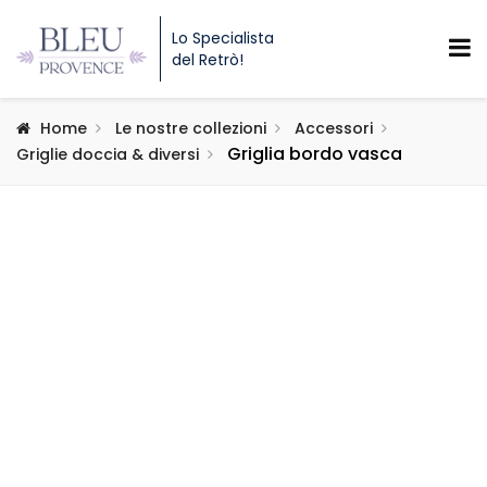
Lo Specialista
del Retrò!
Home
Le nostre collezioni
Accessori
Griglia bordo vasca
Griglie doccia & diversi