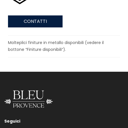
CONTATTI
Molteplici finiture in metallo disponibili (vedere il
bottone “Finiture disponibili”).
Seguici