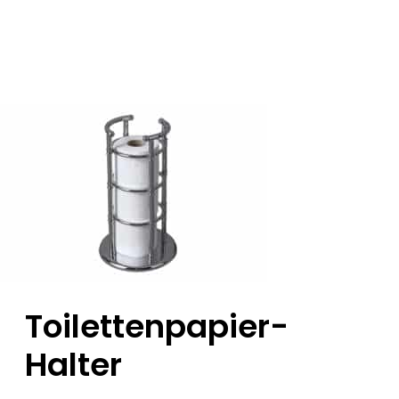
Toilettenpapier-
Halter