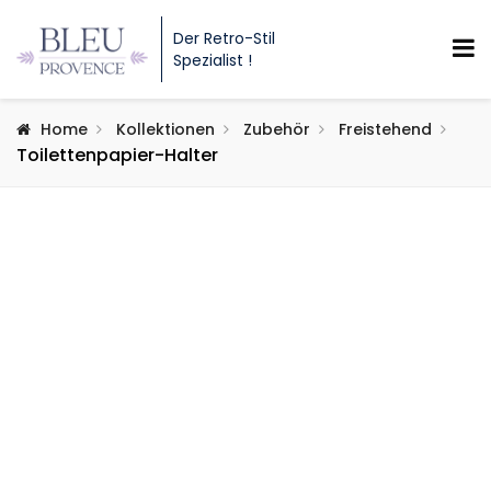
Der Retro-Stil
Spezialist !
Home
Kollektionen
Zubehör
Freistehend
Toilettenpapier-Halter