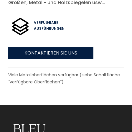
Größen, Metall- und Holzspiegelen usw...
VERFÜGBARE
AUSFÜHRUNGEN
KONTAKTIEREN SIE UNS
Viele Metalloberflächen verfügbar (siehe Schaltfläche
“verfügbare Oberflächen”).