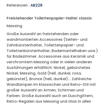
Referenzen :
AB228
Freistehender Toilettenpapier-Halter classic
Messing
Große Auswahl an freistehenden oder
wandmontierten Accessoires (Seifen- und
Zahnbürstenhalter, Toilettenpapier- und
Toilettenbürstenhalter, Bademantelhaken usw.)
für Badezimmer. Accessoires aus Keramik und
verchromtem Messing oder in vielen anderen
Ausführungen erhältlich: Nickel, gebürstetes
Nickel, Messing, Gold (hell, dunkel, rosa,
gebürstet), Bronze (hell, dunkel)... Zahlreiche
Wandlampen im klassischen und Retro-Stil mit
großer Auswahl an Armen, Schirmen und
Farben. Große Auswahl auch an Duschgittern,
Retro-Regalen aus Messing und Glas in allen