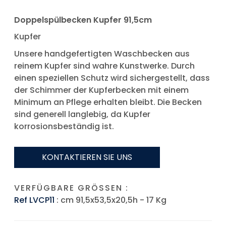
Doppelspülbecken Kupfer 91,5cm
Kupfer
Unsere handgefertigten Waschbecken aus
reinem Kupfer sind wahre Kunstwerke. Durch
einen speziellen Schutz wird sichergestellt, dass
der Schimmer der Kupferbecken mit einem
Minimum an Pflege erhalten bleibt. Die Becken
sind generell langlebig, da Kupfer
korrosionsbeständig ist.
KONTAKTIEREN SIE UNS
VERFÜGBARE GRÖSSEN :
Ref LVCP11
: cm 91,5x53,5x20,5h - 17 Kg