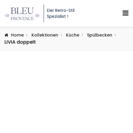
Der Retro-Stil
Spezialist !
Home
Kollektionen
Küche
Spülbecken
LIVIA doppelt