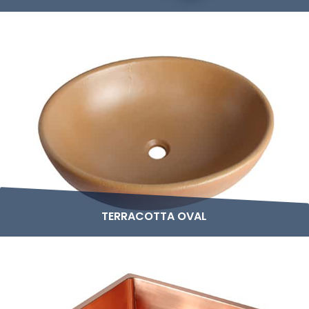
TERRACOTTA OVAL