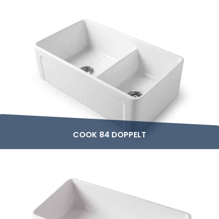
COOK 84 DOPPELT