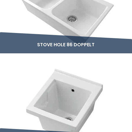
STOVE HOLE 86 DOPPELT