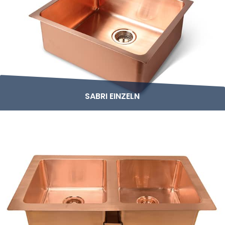
SABRI EINZELN