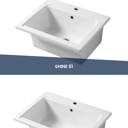
SHINE 61