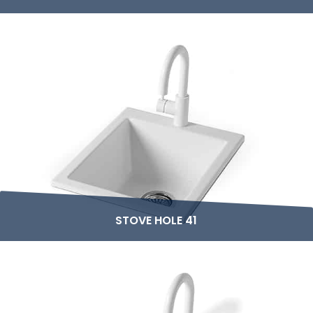
STOVE HOLE 41