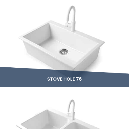
STOVE HOLE 76