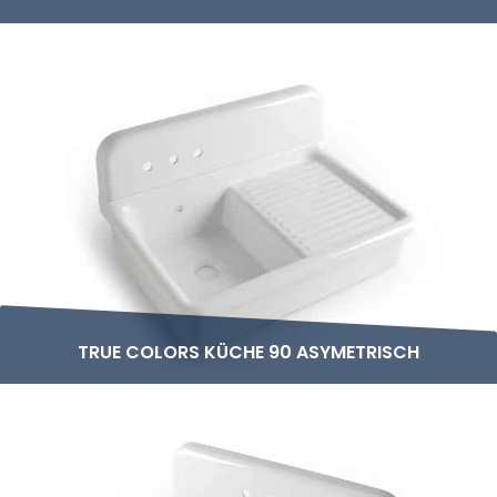
TRUE COLORS KÜCHE 90 ASYMETRISCH