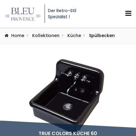
Der Retro-Stil
Spezialist !
Home
Kollektionen
Küche
Spülbecken
TRUE COLORS KÜCHE 60