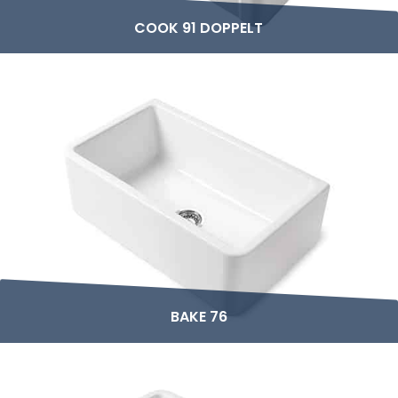
COOK 91 DOPPELT
BAKE 76