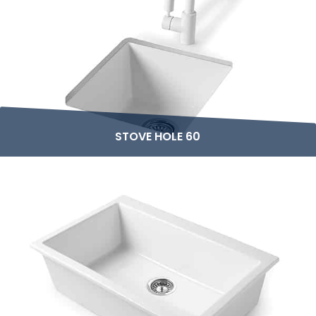
STOVE HOLE 60