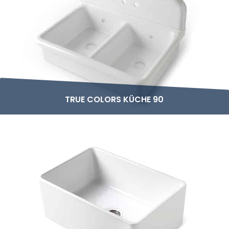
TRUE COLORS KÜCHE 90