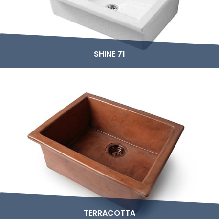
SHINE 71
TERRACOTTA