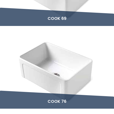
COOK 69
COOK 76