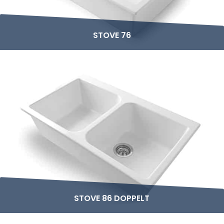
STOVE 76
STOVE 86 DOPPELT