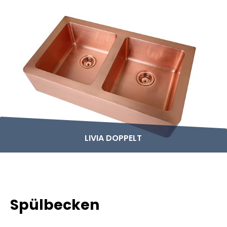
LIVIA DOPPELT
Spülbecken