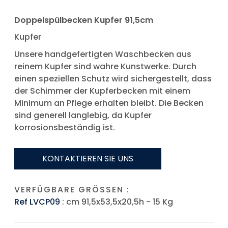
Doppelspülbecken Kupfer 91,5cm
Kupfer
Unsere handgefertigten Waschbecken aus
reinem Kupfer sind wahre Kunstwerke. Durch
einen speziellen Schutz wird sichergestellt, dass
der Schimmer der Kupferbecken mit einem
Minimum an Pflege erhalten bleibt. Die Becken
sind generell langlebig, da Kupfer
korrosionsbeständig ist.
KONTAKTIEREN SIE UNS
VERFÜGBARE GRÖSSEN :
Ref LVCP09
: cm 91,5x53,5x20,5h - 15 Kg