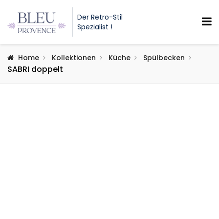
Der Retro-Stil
Spezialist !
Home
Kollektionen
Küche
Spülbecken
SABRI doppelt