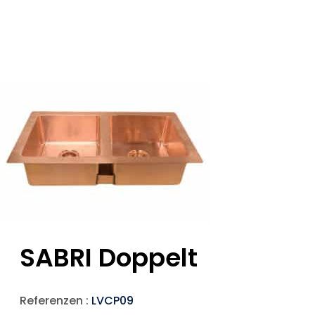
SABRI Doppelt
Referenzen :
LVCP09