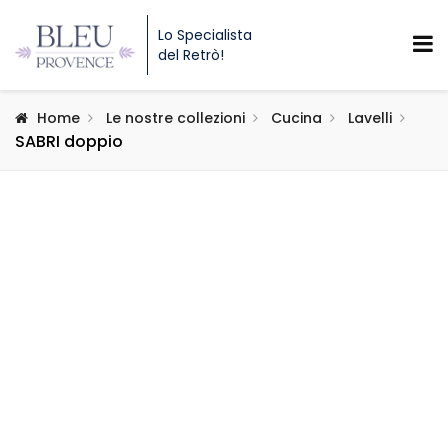
Lo Specialista
del Retrò!
Home
Le nostre collezioni
Cucina
Lavelli
SABRI doppio