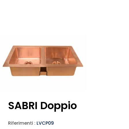
SABRI Doppio
Riferimenti :
LVCP09