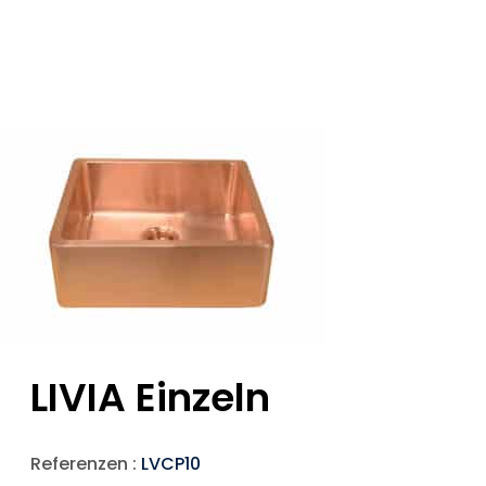
LIVIA Einzeln
Referenzen :
LVCP10