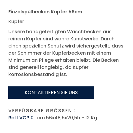
Einzelspülbecken Kupfer 56cm
Kupfer
Unsere handgefertigten Waschbecken aus
reinem Kupfer sind wahre Kunstwerke. Durch
einen speziellen Schutz wird sichergestellt, dass
der Schimmer der Kupferbecken mit einem
Minimum an Pflege erhalten bleibt. Die Becken
sind generell langlebig, da Kupfer
korrosionsbeständig ist.
KONTAKTIEREN SIE UNS
VERFÜGBARE GRÖSSEN :
Ref LVCP10
: cm 56x48,5x20,5h - 12 Kg