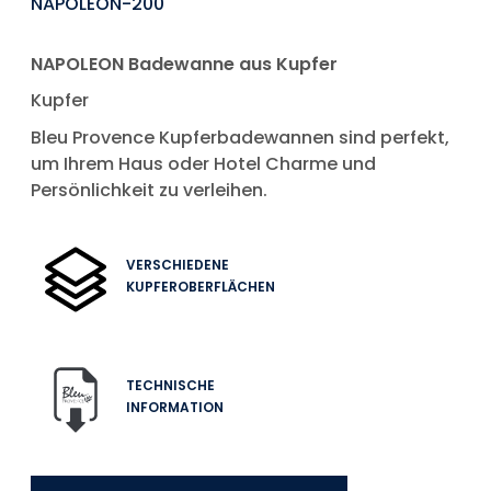
NAPOLEON-200
NAPOLEON Badewanne aus Kupfer
Kupfer
Bleu Provence Kupferbadewannen sind perfekt,
um Ihrem Haus oder Hotel Charme und
Persönlichkeit zu verleihen.
VERSCHIEDENE
KUPFEROBERFLÄCHEN
TECHNISCHE
INFORMATION