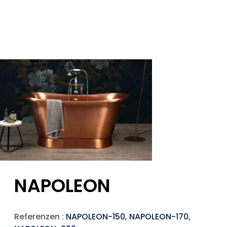
NAPOLEON
Referenzen :
NAPOLEON-150, NAPOLEON-170,