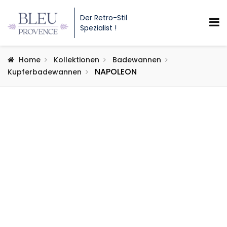
Der Retro-Stil
Spezialist !
Home
Kollektionen
Badewannen
NAPOLEON
Kupferbadewannen