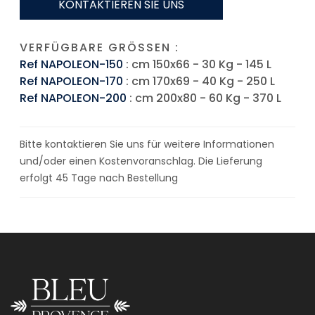
KONTAKTIEREN SIE UNS
VERFÜGBARE GRÖSSEN :
Ref NAPOLEON-150
: cm 150x66 - 30 Kg - 145 L
Ref NAPOLEON-170
: cm 170x69 - 40 Kg - 250 L
Ref NAPOLEON-200
: cm 200x80 - 60 Kg - 370 L
Bitte kontaktieren Sie uns für weitere Informationen
und/oder einen Kostenvoranschlag. Die Lieferung
erfolgt 45 Tage nach Bestellung