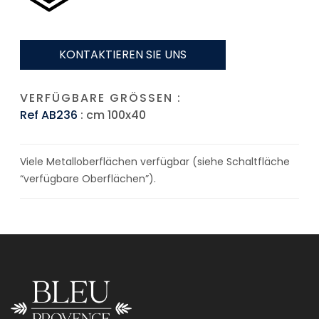
KONTAKTIEREN SIE UNS
VERFÜGBARE GRÖSSEN :
Ref AB236
: cm 100x40
Viele Metalloberflächen verfügbar (siehe Schaltfläche
“verfügbare Oberflächen”).