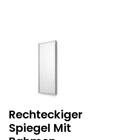
Rechteckiger
Spiegel Mit