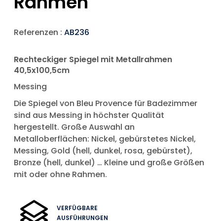
Rahmen
Referenzen :
AB236
Rechteckiger Spiegel mit Metallrahmen
40,5x100,5cm
Messing
Die Spiegel von Bleu Provence für Badezimmer
sind aus Messing in höchster Qualität
hergestellt. Große Auswahl an
Metalloberflächen: Nickel, gebürstetes Nickel,
Messing, Gold (hell, dunkel, rosa, gebürstet),
Bronze (hell, dunkel) … Kleine und große Größen
mit oder ohne Rahmen.
VERFÜGBARE
AUSFÜHRUNGEN