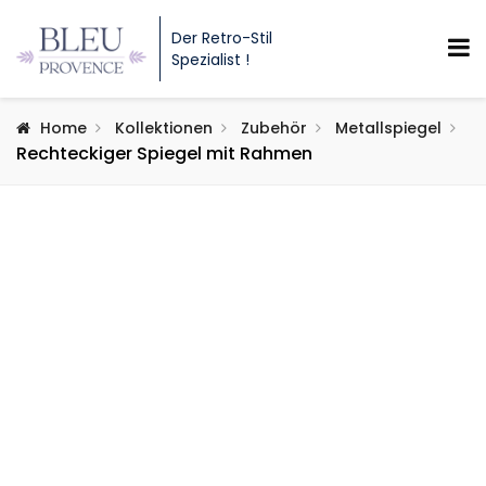
Der Retro-Stil
Spezialist !
Home
Kollektionen
Zubehör
Metallspiegel
Rechteckiger Spiegel mit Rahmen