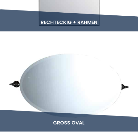
RECHTECKIG + RAHMEN
GROSS OVAL