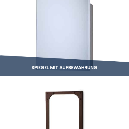
SPIEGEL MIT AUFBEWAHRUNG