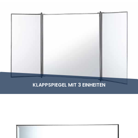
KLAPPSPIEGEL MIT 3 EINHEITEN