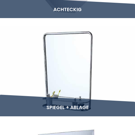
ACHTECKIG
SPIEGEL + ABLAGE