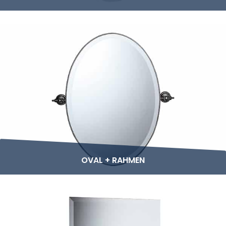
OVAL + RAHMEN