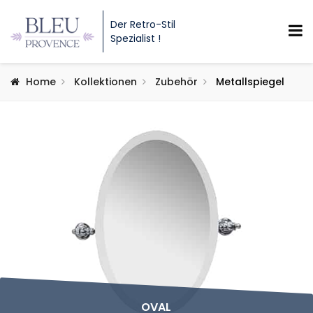
Der Retro-Stil
Spezialist !
Home
Kollektionen
Zubehör
Metallspiegel
OVAL