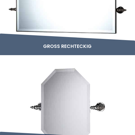
GROSS RECHTECKIG