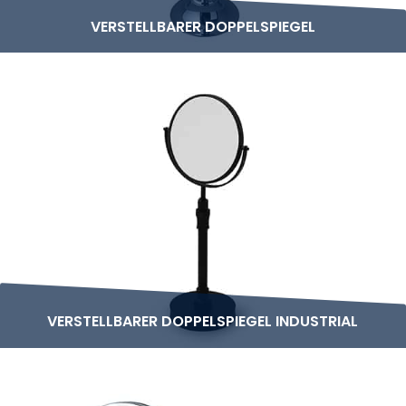
VERSTELLBARER DOPPELSPIEGEL
VERSTELLBARER DOPPELSPIEGEL INDUSTRIAL