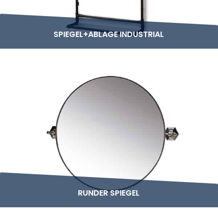
SPIEGEL+ABLAGE INDUSTRIAL
RUNDER SPIEGEL