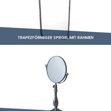
TRAPEZFÖRMIGER SPIEGEL MIT RAHMEN