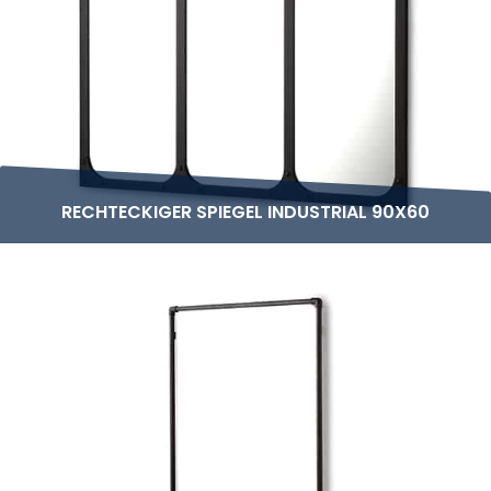
RECHTECKIGER SPIEGEL INDUSTRIAL 90X60