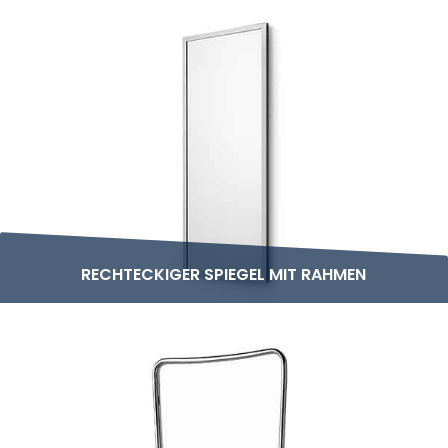
RECHTECKIGER SPIEGEL MIT RAHMEN