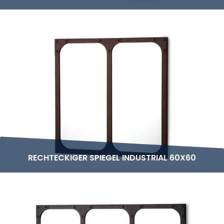
RECHTECKIGER SPIEGEL INDUSTRIAL 60X60