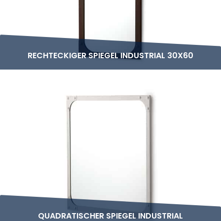
RECHTECKIGER SPIEGEL INDUSTRIAL 30X60
QUADRATISCHER SPIEGEL INDUSTRIAL