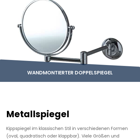
WANDMONTIERTER DOPPELSPIEGEL
Metallspiegel
Kippspiegel im klassischen Stil in verschiedenen Formen
(oval, quadratisch oder klappbar). Viele Größen und