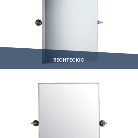
RECHTECKIG