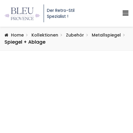
Der Retro-Stil
Spezialist !
Home
Kollektionen
Zubehör
Metallspiegel
Spiegel + Ablage