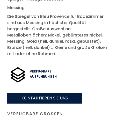
Messing
Die Spiegel von Bleu Provence für Badezimmer
sind aus Messing in höchster Qualität
hergestellt. Große Auswahl an
Metalloberflächen: Nickel, gebürstetes Nickel,
Messing, Gold (hell, dunkel, rosa, gebürstet),
Bronze (hell, dunkel) … Kleine und große Größen
mit oder ohne Rahmen.
VERFÜGBARE
AUSFÜHRUNGEN
KONTAKTIEREN SIE UNS
VERFÜGBARE GRÖSSEN :