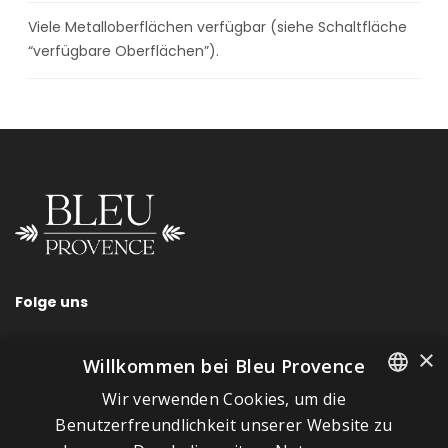
Viele Metalloberflächen verfügbar (siehe Schaltfläche
“verfügbare Oberflächen”).
Folge uns
×
Willkommen bei Bleu Provence
Wir verwenden Cookies, um die
SCHNELLLINKS
FRENCH
Benutzerfreundlichkeit unserer Website zu