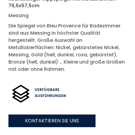
76,5x57,5cm
Messing
Die Spiegel von Bleu Provence für Badezimmer
sind aus Messing in höchster Qualität
hergestellt. Große Auswahl an
Metalloberflächen: Nickel, gebürstetes Nickel,
Messing, Gold (hell, dunkel, rosa, gebürstet),
Bronze (hell, dunkel) … Kleine und große Größen
mit oder ohne Rahmen.
VERFÜGBARE
AUSFÜHRUNGEN
KONTAKTIEREN SIE UNS