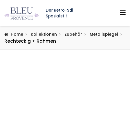
Der Retro-Stil
Spezialist !
Home
Kollektionen
Zubehör
Metallspiegel
Rechteckig + Rahmen