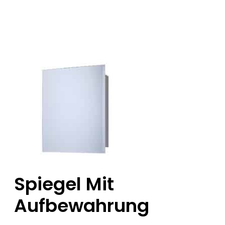
Spiegel Mit
Aufbewahrung