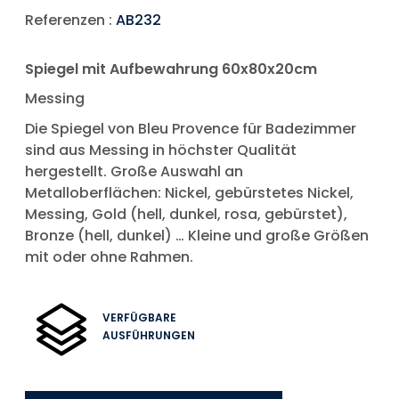
Referenzen :
AB232
Spiegel mit Aufbewahrung 60x80x20cm
Messing
Die Spiegel von Bleu Provence für Badezimmer
sind aus Messing in höchster Qualität
hergestellt. Große Auswahl an
Metalloberflächen: Nickel, gebürstetes Nickel,
Messing, Gold (hell, dunkel, rosa, gebürstet),
Bronze (hell, dunkel) … Kleine und große Größen
mit oder ohne Rahmen.
VERFÜGBARE
AUSFÜHRUNGEN