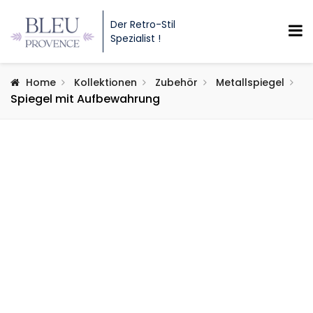
Der Retro-Stil
Spezialist !
Home
Kollektionen
Zubehör
Metallspiegel
Spiegel mit Aufbewahrung