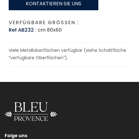
KONTAKTIEREN SIE UNS
VERFÜGBARE GRÖSSEN :
Ref AB232
: cm 80x60
Viele Metalloberflächen verfügbar (siehe Schaltfläche
“verfügbare Oberflächen”).
Folge uns