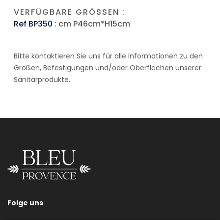
VERFÜGBARE GRÖSSEN :
Ref BP350
: cm P46cm*H15cm
Bitte kontaktieren Sie uns für alle Informationen zu den
Größen, Befestigungen und/oder Oberflächen unserer
Sanitärprodukte.
Folge uns