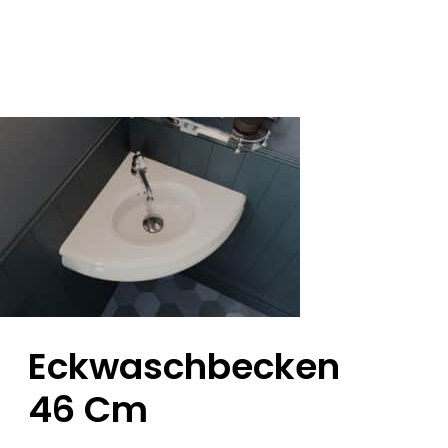
Eckwaschbecken
46 Cm