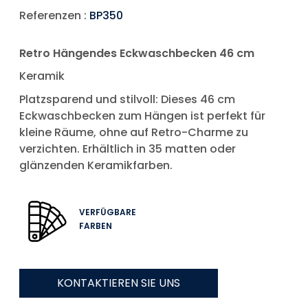
Referenzen :
BP350
Retro Hängendes Eckwaschbecken 46 cm
Keramik
Platzsparend und stilvoll: Dieses 46 cm
Eckwaschbecken zum Hängen ist perfekt für
kleine Räume, ohne auf Retro-Charme zu
verzichten. Erhältlich in 35 matten oder
glänzenden Keramikfarben.
VERFÜGBARE
FARBEN
KONTAKTIEREN SIE UNS