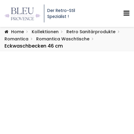
Der Retro-Stil
Spezialist !
Home
Kollektionen
Retro Sanitärprodukte
Romantica
Romantica Waschtische
Eckwaschbecken 46 cm