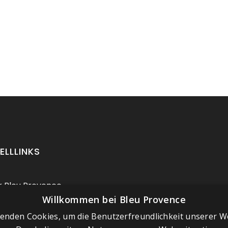
ELLLINKS
 Bleu Provence
Willkommen bei Bleu Provence
ressum
enden Cookies, um die Benutzerfreundlichkeit unserer W
chäftsbedingungen