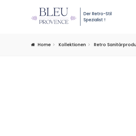
Der Retro-Stil
Spezialist !
Home
Kollektionen
Retro Sanitärprod