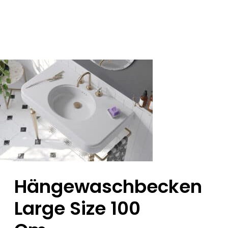
Hängewaschbecken
Large Size 100