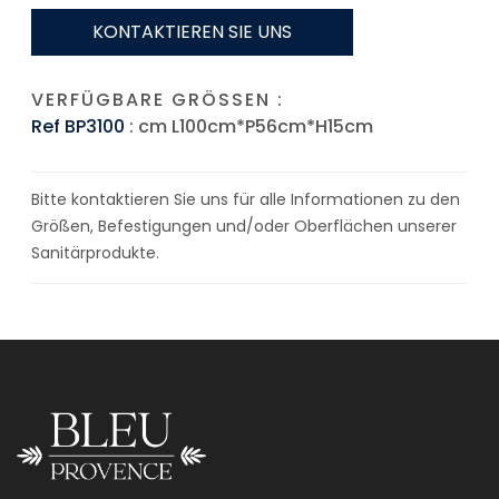
KONTAKTIEREN SIE UNS
VERFÜGBARE GRÖSSEN :
Ref BP3100
: cm L100cm*P56cm*H15cm
Bitte kontaktieren Sie uns für alle Informationen zu den
Größen, Befestigungen und/oder Oberflächen unserer
Sanitärprodukte.