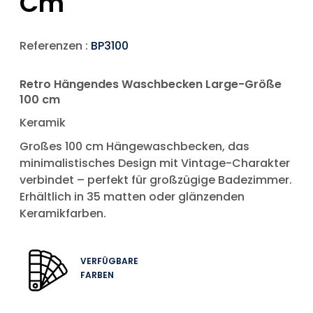
Cm
Referenzen :
BP3100
Retro Hängendes Waschbecken Large-Größe
100 cm
Keramik
Großes 100 cm Hängewaschbecken, das
minimalistisches Design mit Vintage-Charakter
verbindet – perfekt für großzügige Badezimmer.
Erhältlich in 35 matten oder glänzenden
Keramikfarben.
VERFÜGBARE
FARBEN