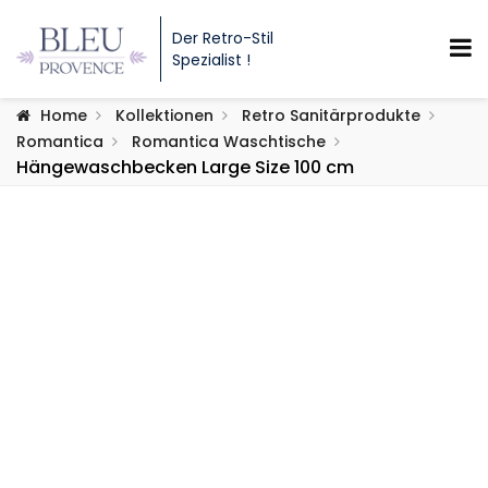
Der Retro-Stil
Spezialist !
Home
Kollektionen
Retro Sanitärprodukte
Romantica
Romantica Waschtische
Hängewaschbecken Large Size 100 cm