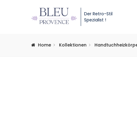
Der Retro-Stil
Spezialist !
Home
Kollektionen
Handtuchheizkörp