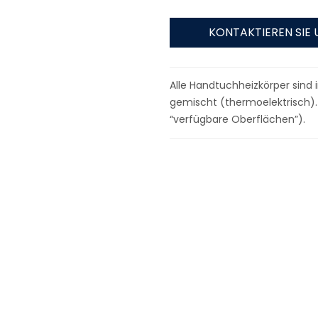
KONTAKTIEREN SIE 
Alle Handtuchheizkörper sind i
gemischt (thermoelektrisch).
“verfügbare Oberflächen”).