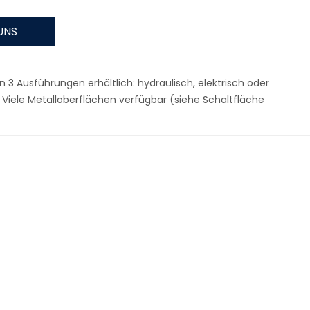
UNS
n 3 Ausführungen erhältlich: hydraulisch, elektrisch oder
 Viele Metalloberflächen verfügbar (siehe Schaltfläche