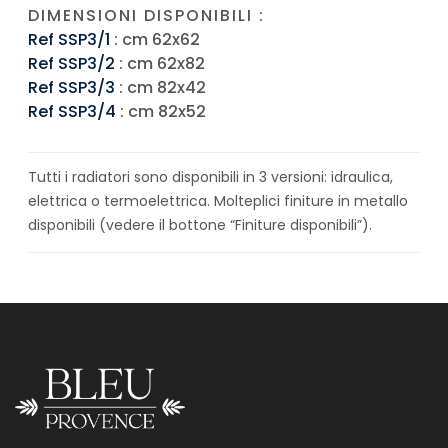
DIMENSIONI DISPONIBILI :
Ref SSP3/1
: cm 62x62
Ref SSP3/2
: cm 62x82
Ref SSP3/3
: cm 82x42
Ref SSP3/4
: cm 82x52
Tutti i radiatori sono disponibili in 3 versioni: idraulica,
elettrica o termoelettrica. Molteplici finiture in metallo
disponibili (vedere il bottone “Finiture disponibili”).