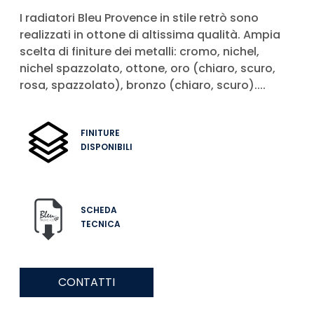
I radiatori Bleu Provence in stile retrò sono
realizzati in ottone di altissima qualità. Ampia
scelta di finiture dei metalli: cromo, nichel,
nichel spazzolato, ottone, oro (chiaro, scuro,
rosa, spazzolato), bronzo (chiaro, scuro)....
FINITURE
DISPONIBILI
SCHEDA
TECNICA
CONTATTI