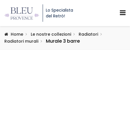
Lo Specialista
del Retrò!
Home
Le nostre collezioni
Radiatori
Murale 3 barre
Radiatori murali