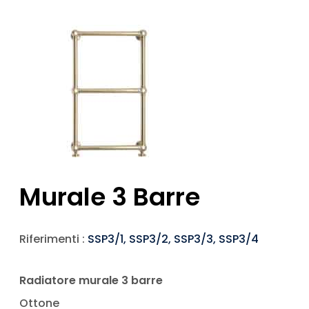
Murale 3 Barre
Riferimenti :
SSP3/1, SSP3/2, SSP3/3, SSP3/4
Radiatore murale 3 barre
Ottone