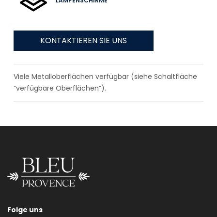
LAMPENSCHIRME
KONTAKTIEREN SIE UNS
Viele Metalloberflächen verfügbar (siehe Schaltfläche
“verfügbare Oberflächen”).
Folge uns