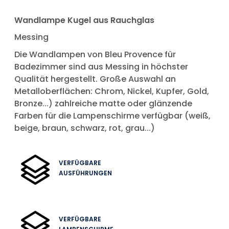
Wandlampe Kugel aus Rauchglas
Messing
Die Wandlampen von Bleu Provence für
Badezimmer sind aus Messing in höchster
Qualität hergestellt. Große Auswahl an
Metalloberflächen: Chrom, Nickel, Kupfer, Gold,
Bronze...) zahlreiche matte oder glänzende
Farben für die Lampenschirme verfügbar (weiß,
beige, braun, schwarz, rot, grau...)
VERFÜGBARE
AUSFÜHRUNGEN
VERFÜGBARE