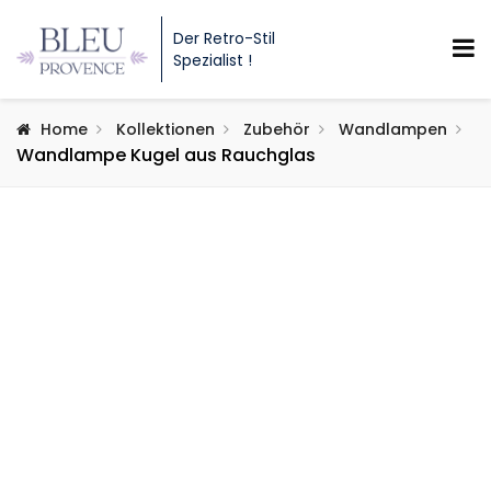
Der Retro-Stil
Spezialist !
Home
Kollektionen
Zubehör
Wandlampen
Wandlampe Kugel aus Rauchglas