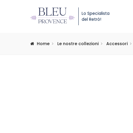
Lo Specialista
del Retrò!
Home
Le nostre collezioni
Accessori