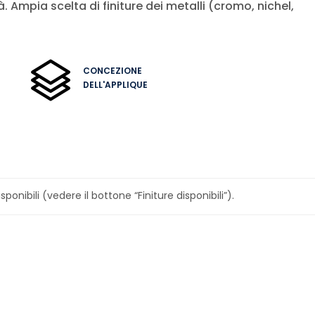
. Ampia scelta di finiture dei metalli (cromo, nichel,
CONCEZIONE
DELL'APPLIQUE
sponibili (vedere il bottone “Finiture disponibili”).