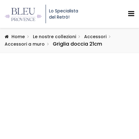
Lo Specialista
del Retrò!
Home
Le nostre collezioni
Accessori
Griglia doccia 21cm
Accessori a muro