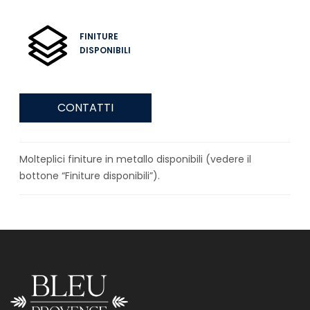
FINITURE
DISPONIBILI
CONTATTI
Molteplici finiture in metallo disponibili (vedere il
bottone “Finiture disponibili”).