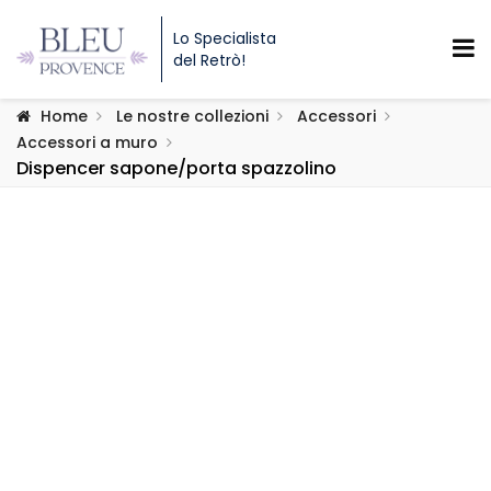
Lo Specialista
del Retrò!
Home
Le nostre collezioni
Accessori
Accessori a muro
Dispencer sapone/porta spazzolino