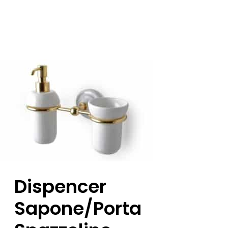
Dispencer
Sapone/porta