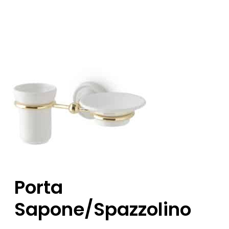
Porta
Sapone/spazzolino