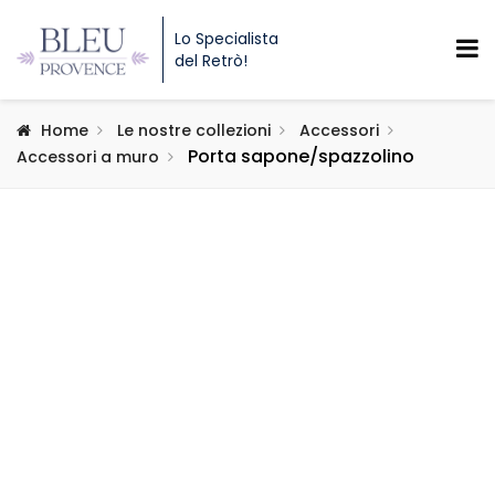
Lo Specialista
del Retrò!
Home
Le nostre collezioni
Accessori
Porta sapone/spazzolino
Accessori a muro