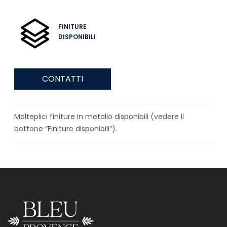
FINITURE
DISPONIBILI
CONTATTI
Molteplici finiture in metallo disponibili (vedere il
bottone “Finiture disponibili”).