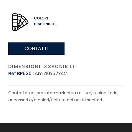
COLORI
DISPONIBILI
CONTATTI
DIMENSIONI DISPONIBILI :
Ref BP530
: cm 40x57x42
Contattateci per informazioni su misure, rubinetteria,
accessori e/o colori/finiture dei nostri sanitari.