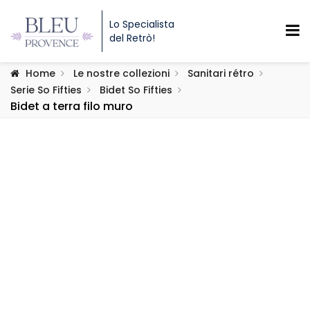
Lo Specialista
del Retrò!
Home
Le nostre collezioni
Sanitari rétro
Serie So Fifties
Bidet So Fifties
Bidet a terra filo muro