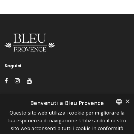
Seguici
LINK VELOCI
×
Benvenuti a Bleu Provence
Questo sito web utilizza i cookie per migliorare la
A proposito di Bleu Provence
FRENCH
tua esperienza di navigazione. Utilizzando il nostro
Informazioni legali
sito web acconsenti a tutti i cookie in conformità
ITALIAN