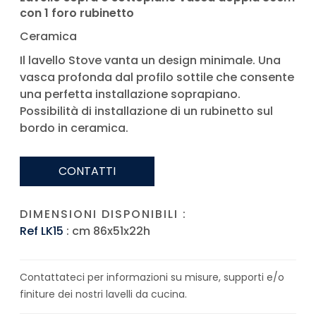
con 1 foro rubinetto
Ceramica
Il lavello Stove vanta un design minimale. Una
vasca profonda dal profilo sottile che consente
una perfetta installazione soprapiano.
Possibilità di installazione di un rubinetto sul
bordo in ceramica.
CONTATTI
DIMENSIONI DISPONIBILI :
Ref LK15
: cm 86x51x22h
Contattateci per informazioni su misure, supporti e/o
finiture dei nostri lavelli da cucina.