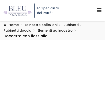
Lo Specialista
del Retrò!
Home
Le nostre collezioni
Rubinetti
Rubinetti doccia
Elementi ad incastro
Doccetta con flessibile