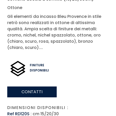
Ottone
Gli elementi da incasso Bleu Provence in stile
retrò sono realizzati in ottone di altissima
qualità. Ampia scelta di finiture dei metalli:
cromo, nichel, nichel spazzolato, ottone, oro
(chiaro, scuro, rosa, spazzolato), bronzo
(chiaro, scuro)....
FINITURE
DISPONIBILI
CONTATTI
DIMENSIONI DISPONIBILI :
Ref RD120S
: cm 15/20/30