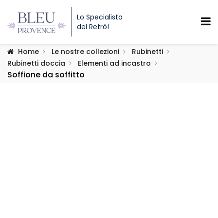
Lo Specialista
del Retrò!
Home
Le nostre collezioni
Rubinetti
Rubinetti doccia
Elementi ad incastro
Soffione da soffitto