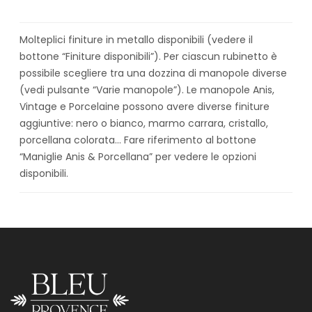
Molteplici finiture in metallo disponibili (vedere il
bottone “Finiture disponibili”). Per ciascun rubinetto è
possibile scegliere tra una dozzina di manopole diverse
(vedi pulsante “Varie manopole”). Le manopole Anis,
Vintage e Porcelaine possono avere diverse finiture
aggiuntive: nero o bianco, marmo carrara, cristallo,
porcellana colorata… Fare riferimento al bottone
“Maniglie Anis & Porcellana” per vedere le opzioni
disponibili.