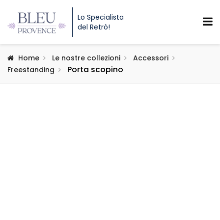
Lo Specialista
del Retrò!
Home
Le nostre collezioni
Accessori
Porta scopino
Freestanding