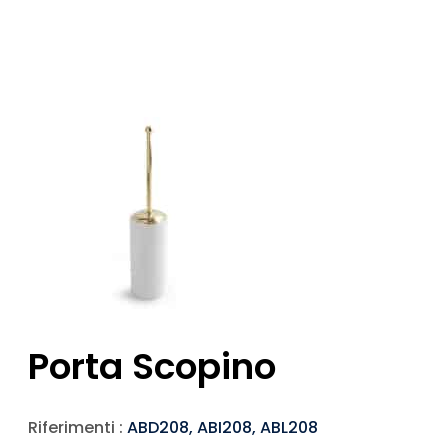
Porta Scopino
Riferimenti :
ABD208, ABI208, ABL208