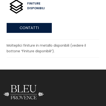
FINITURE
DISPONIBILI
CONTATTI
Molteplici finiture in metallo disponibili (vedere il
bottone “Finiture disponibili”).