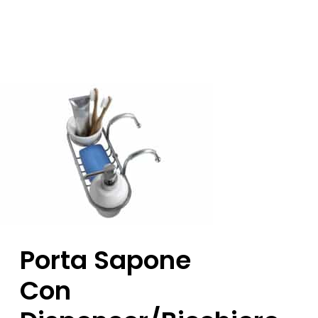
Porta Sapone
Con