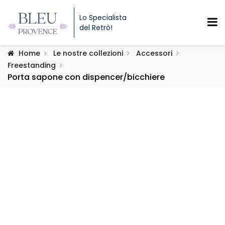
Lo Specialista
del Retrò!
Home
Le nostre collezioni
Accessori
Freestanding
Porta sapone con dispencer/bicchiere