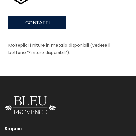
CONTATTI
Molteplici finiture in metallo disponibili (vedere il
bottone “Finiture disponibili”).
Seguici