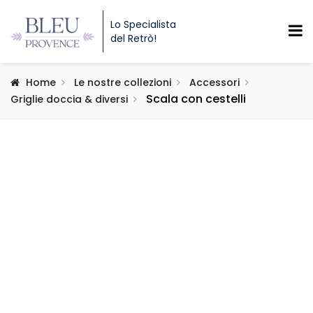
Lo Specialista
del Retrò!
Home
Le nostre collezioni
Accessori
Scala con cestelli
Griglie doccia & diversi