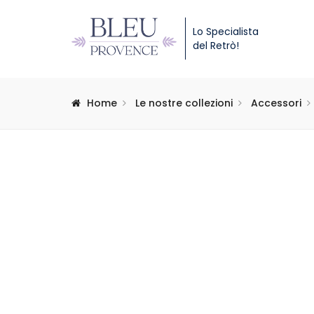
Lo Specialista
del Retrò!
Home
Le nostre collezioni
Accessori