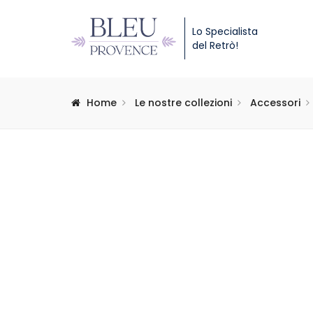
Lo Specialista
del Retrò!
Home
Le nostre collezioni
Accessori