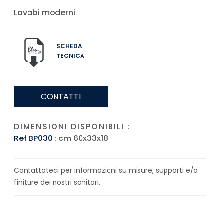
Lavabi moderni
SCHEDA
TECNICA
CONTATTI
DIMENSIONI DISPONIBILI :
Ref BP030
: cm 60x33x18
Contattateci per informazioni su misure, supporti e/o
finiture dei nostri sanitari.