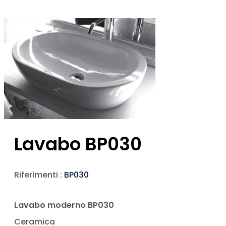
Lavabo BP030
Riferimenti :
BP030
Lavabo moderno BP030
Ceramica