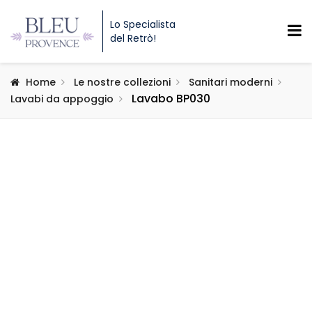
Lo Specialista
del Retrò!
Home
Le nostre collezioni
Sanitari moderni
Lavabo BP030
Lavabi da appoggio