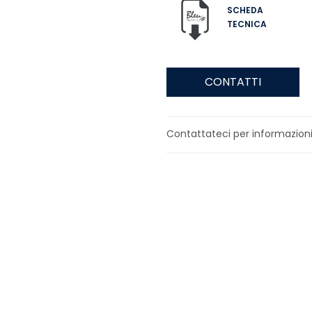
SCHEDA
TECNICA
CONTATTI
Contattateci per informazioni s