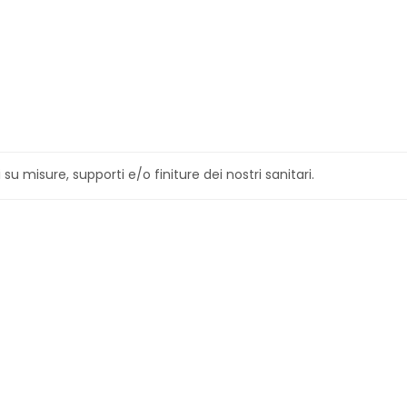
u misure, supporti e/o finiture dei nostri sanitari.