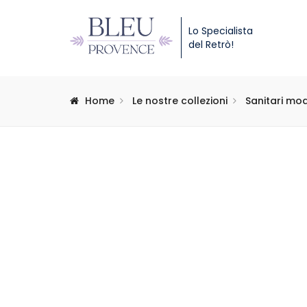
Lo Specialista
del Retrò!
Home
Le nostre collezioni
Sanitari mod