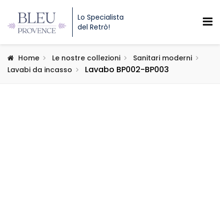
Lo Specialista
del Retrò!
Home
Le nostre collezioni
Sanitari moderni
Lavabo BP002-BP003
Lavabi da incasso