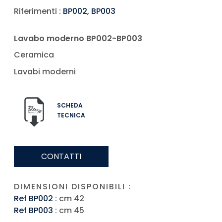
Riferimenti :
BP002, BP003
Lavabo moderno BP002-BP003
Ceramica
Lavabi moderni
SCHEDA
TECNICA
CONTATTI
DIMENSIONI DISPONIBILI :
Ref BP002
: cm 42
Ref BP003
: cm 45