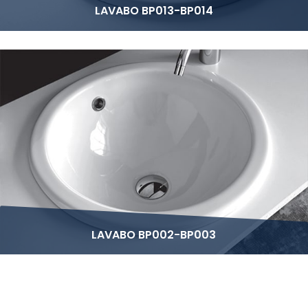
LAVABO BP013-BP014
LAVABO BP002-BP003