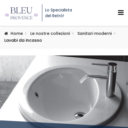
Lo Specialista
del Retrò!
Home
Le nostre collezioni
Sanitari moderni
Lavabi da incasso