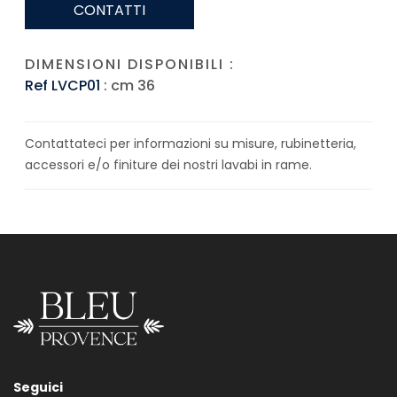
CONTATTI
DIMENSIONI DISPONIBILI :
Ref LVCP01
: cm 36
Contattateci per informazioni su misure, rubinetteria,
accessori e/o finiture dei nostri lavabi in rame.
Seguici