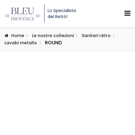
Lo Specialista
del Retrò!
Home
Le nostre collezioni
Sanitari rétro
ROUND
Lavabi metallo