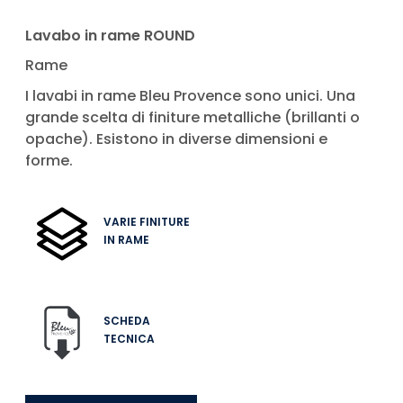
Lavabo in rame ROUND
Rame
I lavabi in rame Bleu Provence sono unici. Una
grande scelta di finiture metalliche (brillanti o
opache). Esistono in diverse dimensioni e
forme.
VARIE FINITURE
IN RAME
SCHEDA
TECNICA