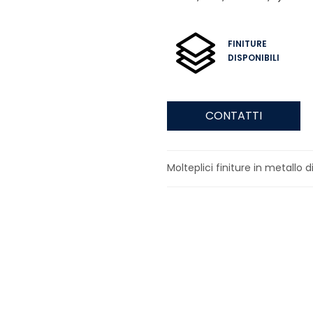
FINITURE
DISPONIBILI
CONTATTI
Molteplici finiture in metallo di