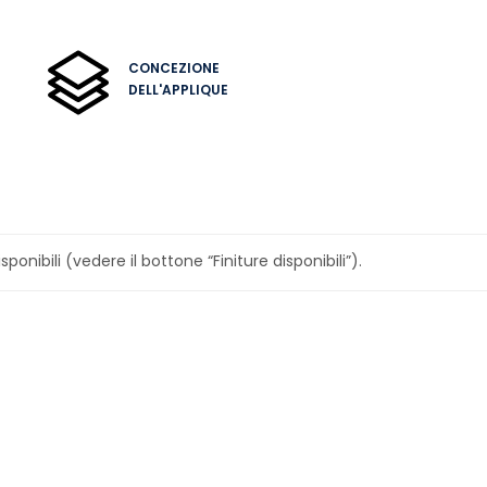
CONCEZIONE
DELL'APPLIQUE
sponibili (vedere il bottone “Finiture disponibili”).