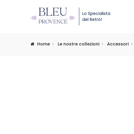
Lo Specialista
del Retrò!
Home
Le nostre collezioni
Accessori