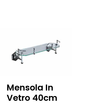
Mensola In
Vetro 40cm