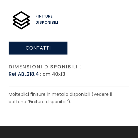
FINITURE
DISPONIBILI
CONTATTI
DIMENSIONI DISPONIBILI :
Ref ABL218.4
: cm 40x13
Molteplici finiture in metallo disponibili (vedere il
bottone “Finiture disponibili”).