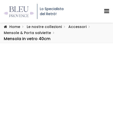
Lo Specialista
del Retrò!
Home
Le nostre collezioni
Accessori
Mensole & Porta salviette
Mensola in vetro 40cm