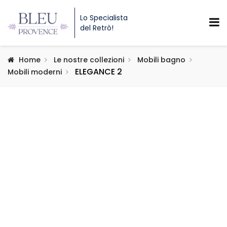
Lo Specialista
del Retrò!
Home
Le nostre collezioni
Mobili bagno
ELEGANCE 2
Mobili moderni