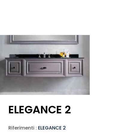
ELEGANCE 2
Riferimenti :
ELEGANCE 2