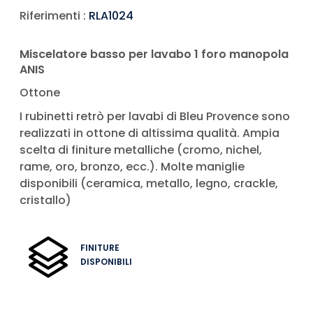
Riferimenti :
RLA1024
Miscelatore basso per lavabo 1 foro manopola
ANIS
Ottone
I rubinetti retrò per lavabi di Bleu Provence sono
realizzati in ottone di altissima qualità. Ampia
scelta di finiture metalliche (cromo, nichel,
rame, oro, bronzo, ecc.). Molte maniglie
disponibili (ceramica, metallo, legno, crackle,
cristallo)
FINITURE
DISPONIBILI