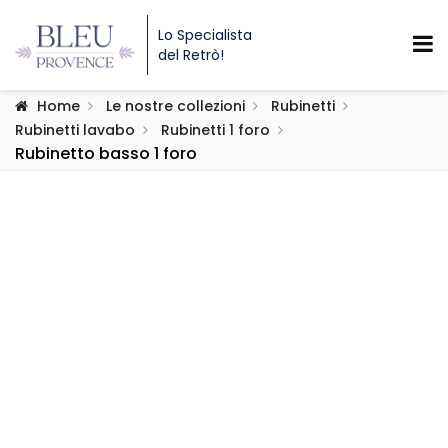
Lo Specialista
del Retrò!
Home
Le nostre collezioni
Rubinetti
Rubinetti lavabo
Rubinetti 1 foro
Rubinetto basso 1 foro