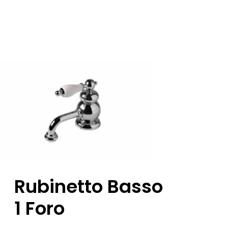
Rubinetto Basso
1 Foro