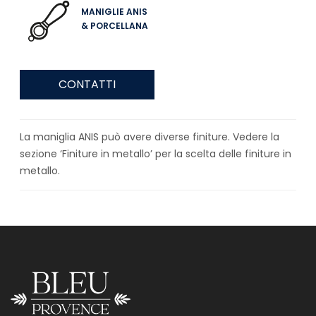
MANIGLIE ANIS
& PORCELLANA
CONTATTI
La maniglia ANIS può avere diverse finiture. Vedere la
sezione ‘Finiture in metallo’ per la scelta delle finiture in
metallo.