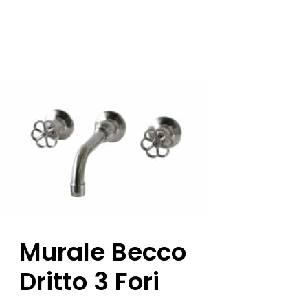
Murale Becco
Dritto 3 Fori