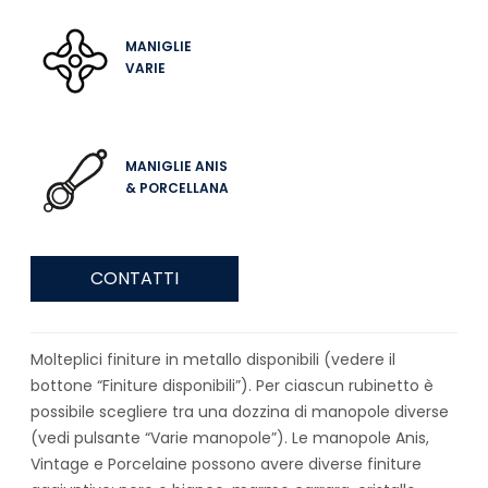
MANIGLIE
VARIE
MANIGLIE ANIS
& PORCELLANA
CONTATTI
Molteplici finiture in metallo disponibili (vedere il
bottone “Finiture disponibili”). Per ciascun rubinetto è
possibile scegliere tra una dozzina di manopole diverse
(vedi pulsante “Varie manopole”). Le manopole Anis,
Vintage e Porcelaine possono avere diverse finiture