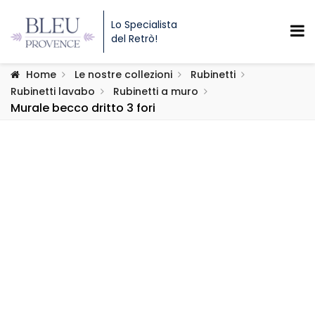
Lo Specialista
del Retrò!
Home
Le nostre collezioni
Rubinetti
Rubinetti lavabo
Rubinetti a muro
Murale becco dritto 3 fori