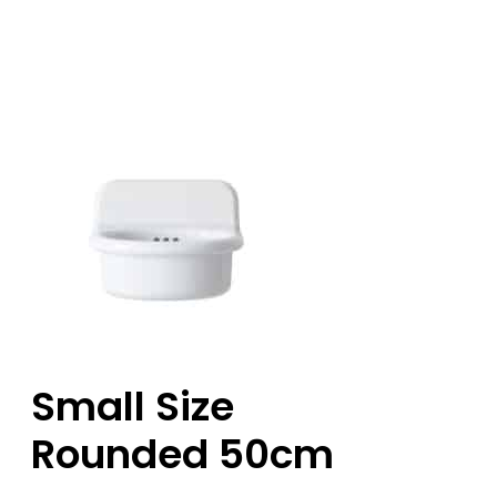
Small Size
Rounded 50cm