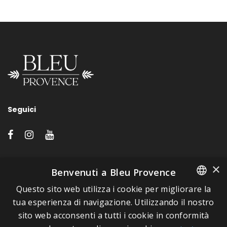
Seguici
LINK VELOCI
×
Benvenuti a Bleu Provence
Questo sito web utilizza i cookie per migliorare la
A proposito di Bleu Provence
FRENCH
tua esperienza di navigazione. Utilizzando il nostro
Informazioni legali
sito web acconsenti a tutti i cookie in conformità
ITALIAN