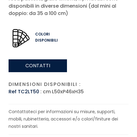
disponibili in diverse dimensioni (dal mini al
doppio: da 35 a 100 cm)
COLORI
DISPONIBILI
CONTATTI
DIMENSIONI DISPONIBILI :
Ref TC2LT50
: cm L50xP46xH35
Contattateci per informazioni su misure, supporti,
mobili, rubinetteria, accessori e/o colori/finiture dei
nostri sanitari.