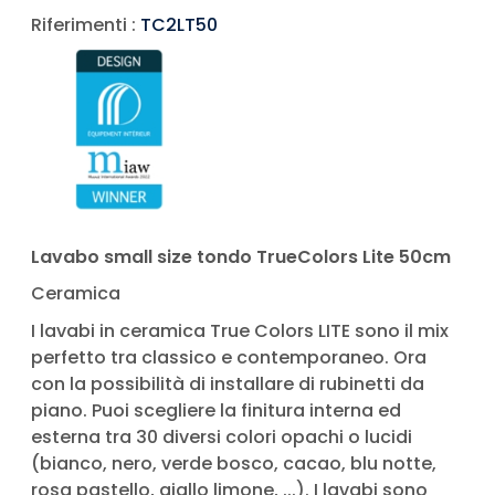
Riferimenti :
TC2LT50
Lavabo small size tondo TrueColors Lite 50cm
Ceramica
I lavabi in ceramica True Colors LITE sono il mix
perfetto tra classico e contemporaneo. Ora
con la possibilità di installare di rubinetti da
piano. Puoi scegliere la finitura interna ed
esterna tra 30 diversi colori opachi o lucidi
(bianco, nero, verde bosco, cacao, blu notte,
rosa pastello, giallo limone, ...). I lavabi sono