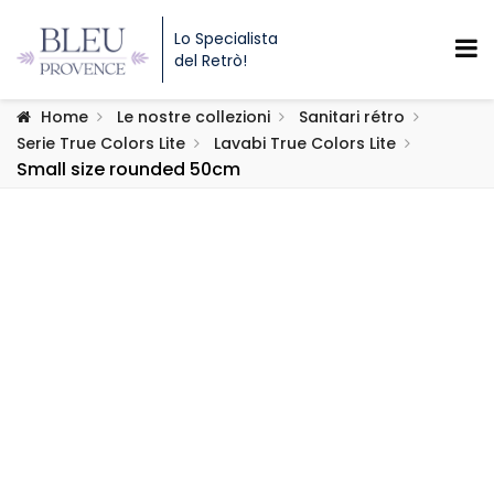
Lo Specialista
del Retrò!
Home
Le nostre collezioni
Sanitari rétro
Serie True Colors Lite
Lavabi True Colors Lite
Small size rounded 50cm