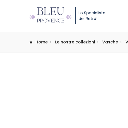
Lo Specialista
del Retrò!
Home
Le nostre collezioni
Vasche
V