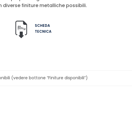
 diverse finiture metalliche possibili.
SCHEDA
TECNICA
nibili (vedere bottone “Finiture disponibili”)