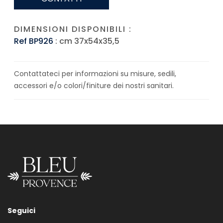
DIMENSIONI DISPONIBILI :
Ref BP926
: cm 37x54x35,5
Contattateci per informazioni su misure, sedili,
accessori e/o colori/finiture dei nostri sanitari.
Seguici