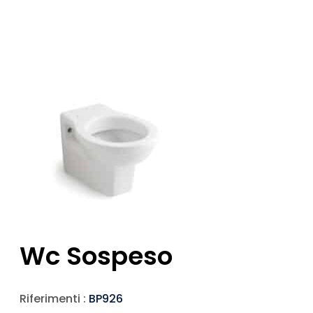
Wc Sospeso
Riferimenti :
BP926