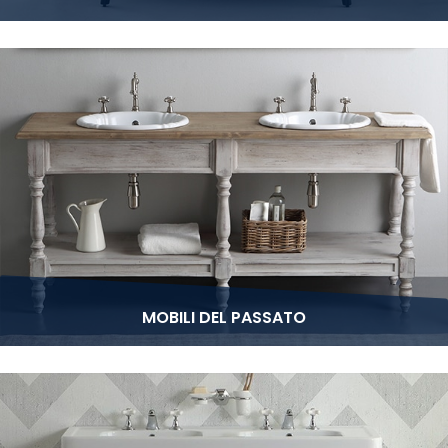
MOBILI DEL PASSATO