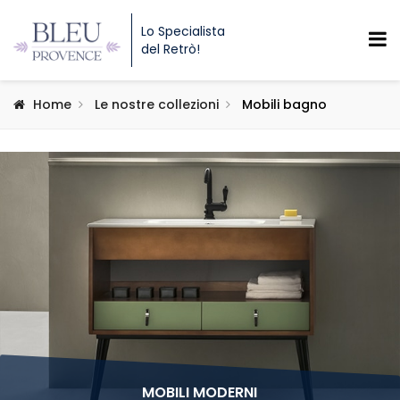
Lo Specialista
del Retrò!
Home
Le nostre collezioni
Mobili bagno
MOBILI MODERNI