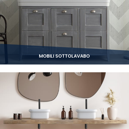
MOBILI SOTTOLAVABO