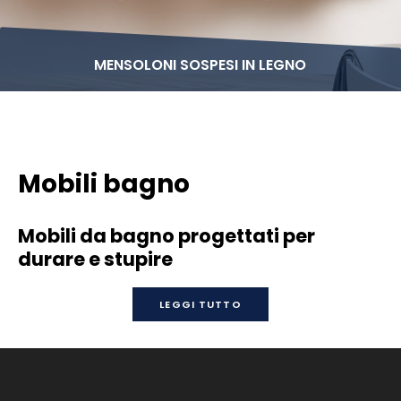
MENSOLONI SOSPESI IN LEGNO
Mobili bagno
Mobili da bagno progettati per
durare e stupire
LEGGI TUTTO