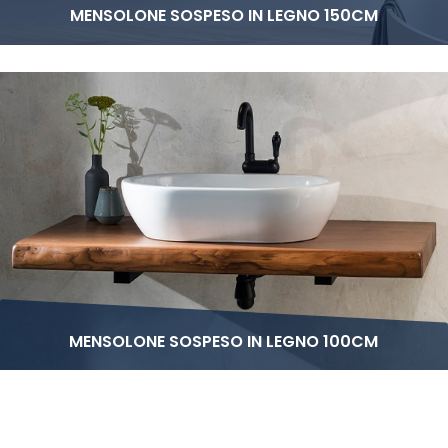
MENSOLONE SOSPESO IN LEGNO 150CM
MENSOLONE SOSPESO IN LEGNO 100CM