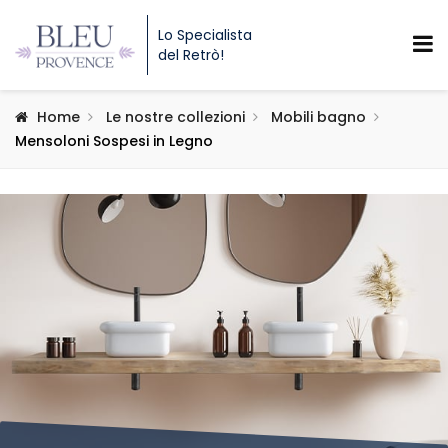
Lo Specialista
del Retrò!
Home
Le nostre collezioni
Mobili bagno
Mensoloni Sospesi in Legno