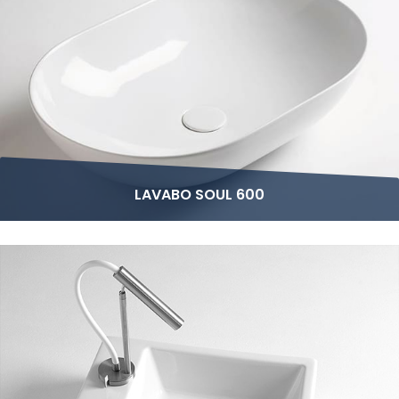
LAVABO SOUL 600