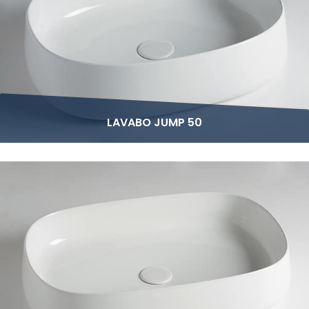
LAVABO JUMP 50