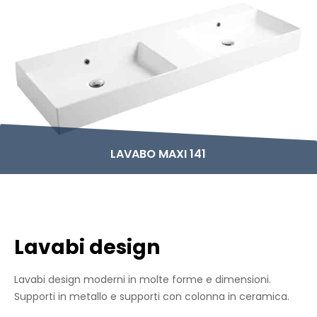
LAVABO MAXI 141
Lavabi design
Lavabi design moderni in molte forme e dimensioni.
Supporti in metallo e supporti con colonna in ceramica.