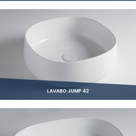
LAVABO JUMP 42