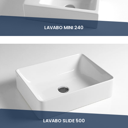
LAVABO MINI 240
LAVABO SLIDE 500