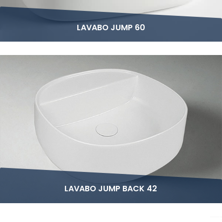
LAVABO JUMP 60
LAVABO JUMP BACK 42