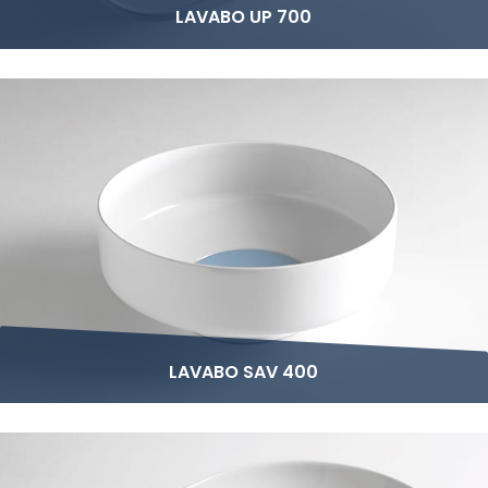
LAVABO UP 700
LAVABO SAV 400