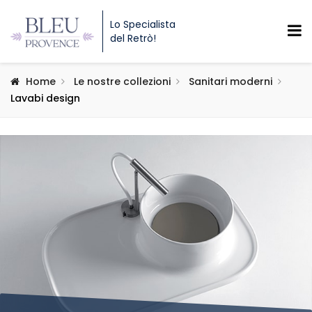
Lo Specialista
del Retrò!
Home
Le nostre collezioni
Sanitari moderni
Lavabi design