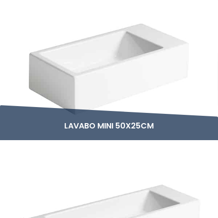
LAVABO MINI 50X25CM