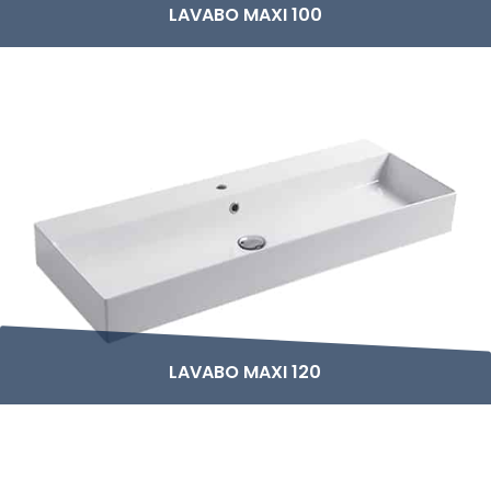
LAVABO MAXI 100
LAVABO MAXI 120