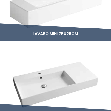
LAVABO MINI 75X25CM