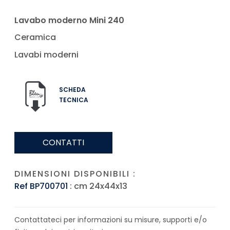
Lavabo moderno Mini 240
Ceramica
Lavabi moderni
SCHEDA
TECNICA
CONTATTI
DIMENSIONI DISPONIBILI :
Ref BP700701
: cm 24x44x13
Contattateci per informazioni su misure, supporti e/o