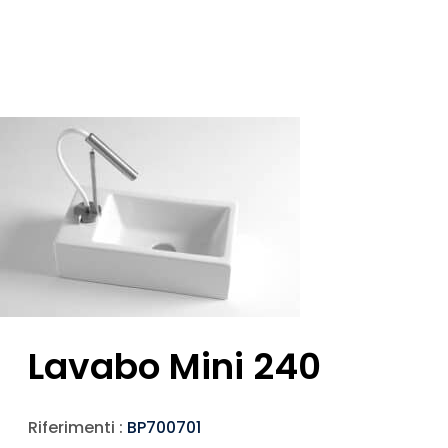
Lavabo Mini 240
Riferimenti :
BP700701