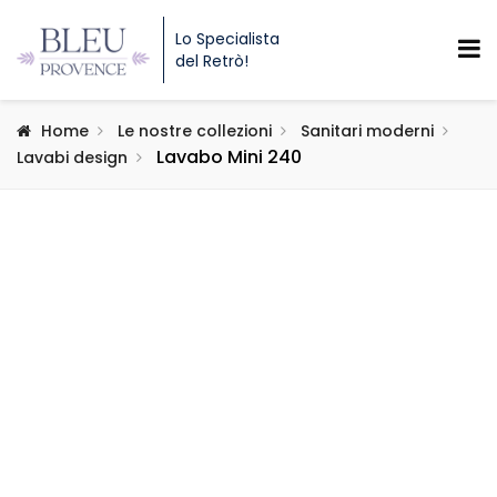
Lo Specialista
del Retrò!
Home
Le nostre collezioni
Sanitari moderni
Lavabo Mini 240
Lavabi design