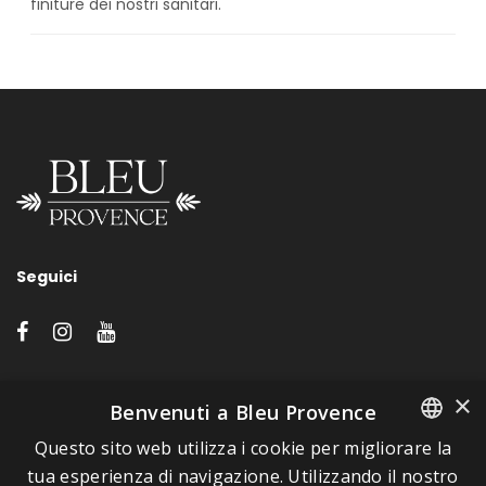
finiture dei nostri sanitari.
Seguici
LINK VELOCI
×
Benvenuti a Bleu Provence
Questo sito web utilizza i cookie per migliorare la
A proposito di Bleu Provence
FRENCH
tua esperienza di navigazione. Utilizzando il nostro