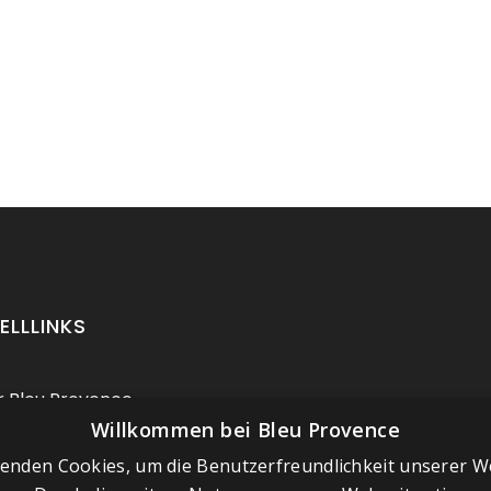
ELLLINKS
 Bleu Provence
Willkommen bei Bleu Provence
ressum
enden Cookies, um die Benutzerfreundlichkeit unserer W
chäftsbedingungen