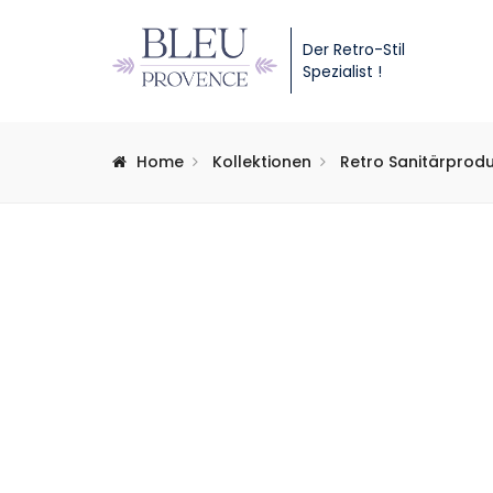
Der Retro-Stil
Spezialist !
Home
Kollektionen
Retro Sanitärprod